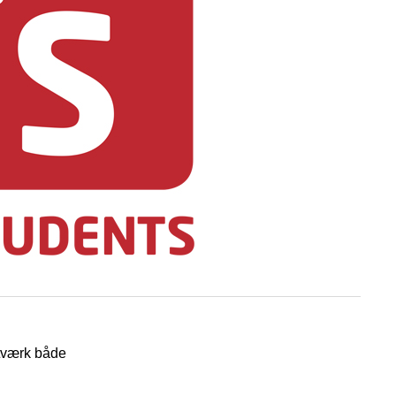
etværk både