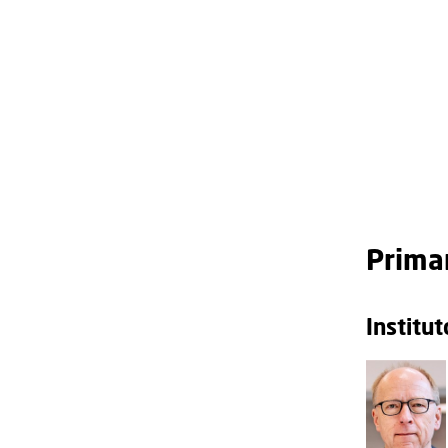
Primar
Institut